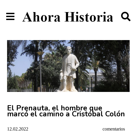
El Prenauta, el hombre que
marcó el camino a Cristóbal Colón
12.02.2022
comentarios