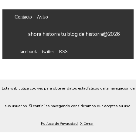
Contacto
Aviso
ahora historia tu blog de historia@2026
facebook
twitter
RSS
Esta web utiliza cookies para obtener datos estadísticos de la navegación de
sus usuarios. Si continúas navegando consideramos que aceptas su uso.
Política de Privacidad
X Cerrar