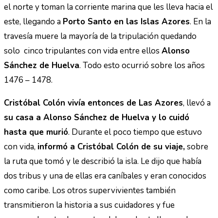
el norte y toman la corriente marina que les lleva hacia el
este, llegando a
Porto Santo en las Islas Azores
. En la
travesía muere la mayoría de la tripulación quedando
solo cinco tripulantes con vida entre ellos
Alonso
Sánchez de Huelva
. Todo esto ocurrió sobre los años
1476 – 1478.
Cristóbal Colón vivía entonces de Las Azores
, llevó a
su casa a Alonso Sánchez de Huelva y lo cuidó
hasta que murió
. Durante el poco tiempo que estuvo
con vida,
informó a Cristóbal Colón de su viaje,
sobre
la ruta que tomó y le describió la isla. Le dijo que había
dos tribus y una de ellas era caníbales y eran conocidos
como caribe. Los otros supervivientes también
transmitieron la historia a sus cuidadores y fue