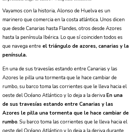
Vayamos con la historia, Alonso de Huelva es un
marinero que comercia en la costa atlántica. Unos dicen
que desde Canarias hasta Flandes, otros desde Azores
hasta la península Ibérica. Lo que sí coinciden todos es
que navega entre
el triángulo de azores, canarias y la
península.
En una de sus travesías estando entre Canarias y las
Azores le pilla una tormenta que le hace cambiar de
rumbo, su barco toma las corrientes que le lleva hacia el
oeste del Océano Atlántico y lo deja a la deriva
En una
de sus travesías estando entre Canarias y las
Azores le pilla una tormenta que le hace cambiar de
rumbo
. Su barco toma las corrientes que le lleva hacia el
oeste del Océano Atlántico y lo deja a la deriva durante