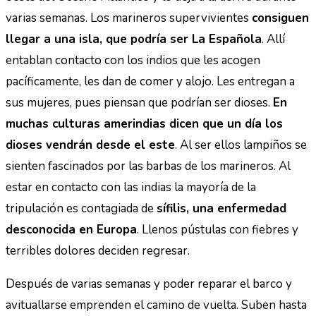
varias semanas. Los marineros supervivientes
consiguen
llegar a una isla, que podría ser La Española
. Allí
entablan contacto con los indios que les acogen
pacíficamente, les dan de comer y alojo. Les entregan a
sus mujeres, pues piensan que podrían ser dioses.
En
muchas culturas amerindias dicen que un día los
dioses vendrán desde el este
. Al ser ellos lampiños se
sienten fascinados por las barbas de los marineros. Al
estar en contacto con las indias la mayoría de la
tripulación es contagiada de
sífilis, una enfermedad
desconocida en Europa
. Llenos pústulas con fiebres y
terribles dolores deciden regresar.
Después de varias semanas y poder reparar el barco y
avituallarse emprenden el camino de vuelta. Suben hasta