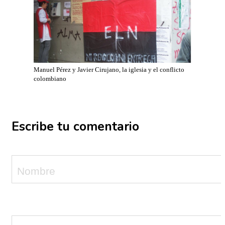
Manuel Pérez y Javier Cirujano, la iglesia y el conflicto
colombiano
Escribe tu comentario