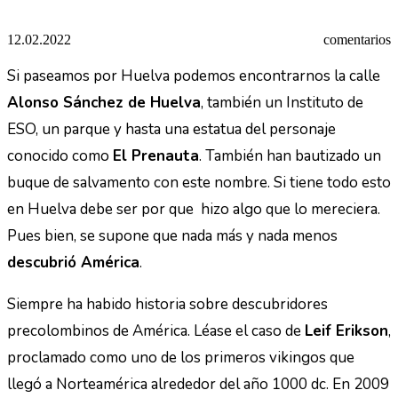
12.02.2022
comentarios
Si paseamos por Huelva podemos encontrarnos la calle
Alonso Sánchez de Huelva
, también un Instituto de
ESO, un parque y hasta una estatua del personaje
conocido como
El Prenauta
. También han bautizado un
buque de salvamento con este nombre. Si tiene todo esto
en Huelva debe ser por que hizo algo que lo mereciera.
Pues bien, se supone que nada más y nada menos
descubrió América
.
Siempre ha habido historia sobre descubridores
precolombinos de América. Léase el caso de
Leif Erikson
,
proclamado como uno de los primeros vikingos que
llegó a Norteamérica alrededor del año 1000 dc. En 2009